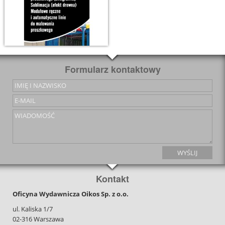
Formularz kontaktowy
Kontakt
Oficyna Wydawnicza Oikos Sp. z o.o.
ul. Kaliska 1/7
02-316 Warszawa