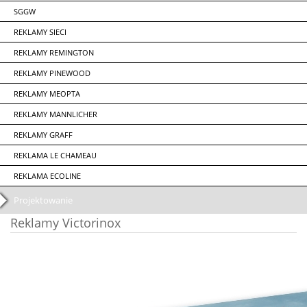
SGGW
REKLAMY SIECI
REKLAMY REMINGTON
REKLAMY PINEWOOD
REKLAMY MEOPTA
REKLAMY MANNLICHER
REKLAMY GRAFF
REKLAMA LE CHAMEAU
REKLAMA ECOLINE
Projektowanie
Reklamy Victorinox