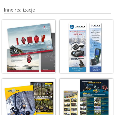
Inne realizacje