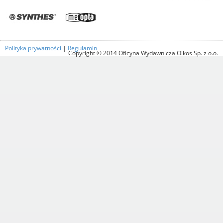
Polityka prywatności
|
Regulamin
Copyright © 2014 Oficyna Wydawnicza Oikos Sp. z o.o.