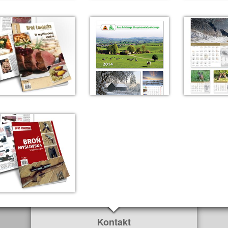
Kontakt