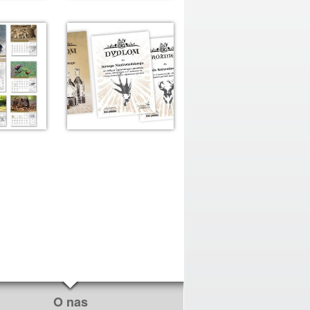
O nas