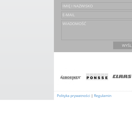
Polityka prywatności
|
Regulamin