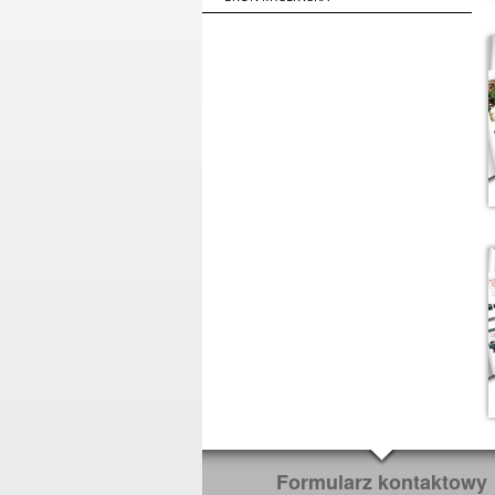
Formularz kontaktowy