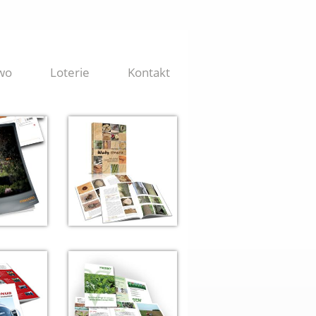
wo
Loterie
Kontakt