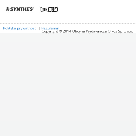
Polityka prywatności
|
Regulamin
Copyright © 2014 Oficyna Wydawnicza Oikos Sp. z o.o.