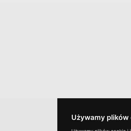
Używamy plików 