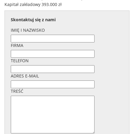
Kapitał zakładowy 393.000 zł
Skontaktuj się z nami
IMIĘ I NAZWISKO
FIRMA
TELEFON
ADRES E-MAIL
TREŚĆ