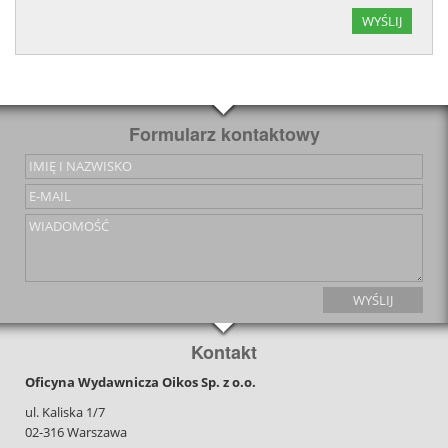
Formularz kontaktowy
Kontakt
Oficyna Wydawnicza Oikos Sp. z o.o.
ul. Kaliska 1/7
02-316 Warszawa