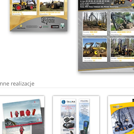
Inne realizacje