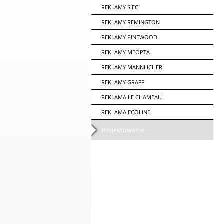
REKLAMY SIECI
REKLAMY REMINGTON
REKLAMY PINEWOOD
REKLAMY MEOPTA
REKLAMY MANNLICHER
REKLAMY GRAFF
REKLAMA LE CHAMEAU
REKLAMA ECOLINE
Projektowanie