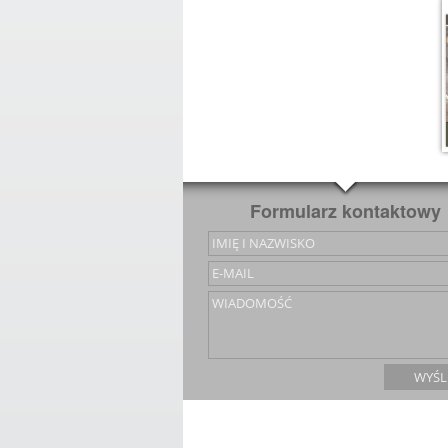
Formularz kontaktowy