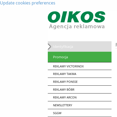
Update cookies preferences
Identyfikacja
Promocja
REKLAMY VICTORINOX
REKLAMY TAKMA
REKLAMY PONSSE
REKLAMY BÓBR
REKLAMY ARCON
NEWSLETTERY
SGGW