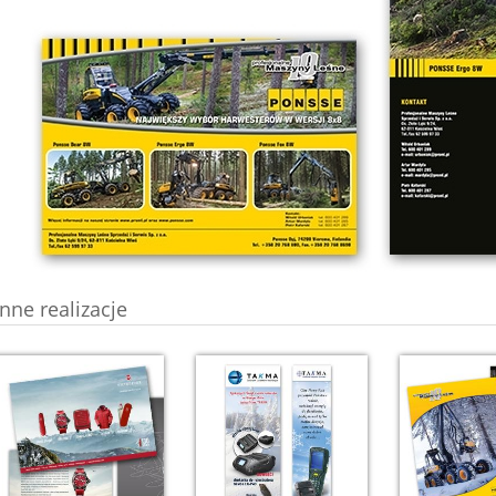
Inne realizacje