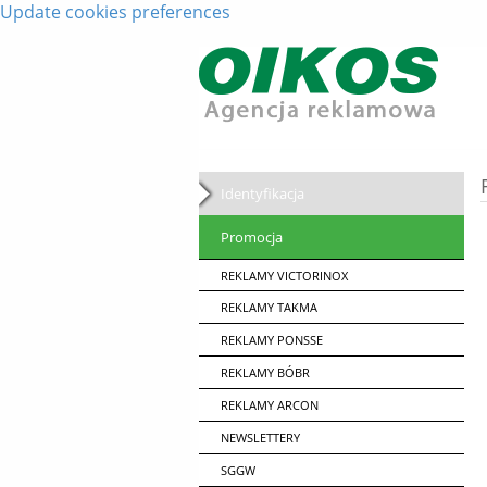
Update cookies preferences
Identyfikacja
Promocja
REKLAMY VICTORINOX
REKLAMY TAKMA
REKLAMY PONSSE
REKLAMY BÓBR
REKLAMY ARCON
NEWSLETTERY
SGGW