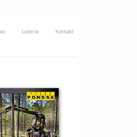
wo
Loterie
Kontakt