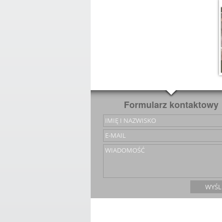
Formularz kontaktowy