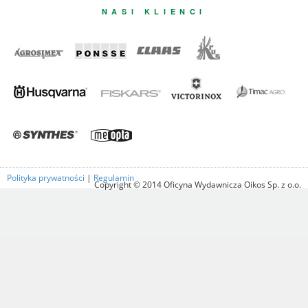
NASI KLIENCI
Polityka prywatności
|
Regulamin
Copyright © 2014 Oficyna Wydawnicza Oikos Sp. z o.o.