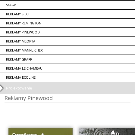
SGGW
REKLAMY SIECI
REKLAMY REMINGTON
REKLAMY PINEWOOD
REKLAMY MEOPTA
REKLAMY MANNLICHER
REKLAMY GRAFF
REKLAMA LE CHAMEAU
REKLAMA ECOLINE
Projektowanie
Reklamy Pinewood