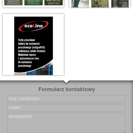
Formularz kontaktowy