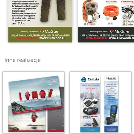
Inne realizacje