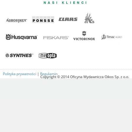
NASI KLIENCI
Polityka prywatności
|
Regulamin
Copyright © 2014 Oficyna Wydawnicza Oikos Sp. z o.o.