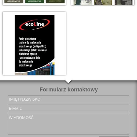
Formularz kontaktowy