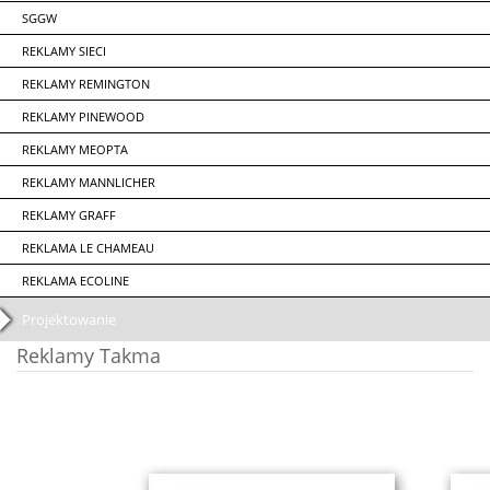
SGGW
REKLAMY SIECI
REKLAMY REMINGTON
REKLAMY PINEWOOD
REKLAMY MEOPTA
REKLAMY MANNLICHER
REKLAMY GRAFF
REKLAMA LE CHAMEAU
REKLAMA ECOLINE
Projektowanie
Reklamy Takma