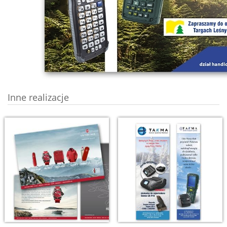
Inne realizacje