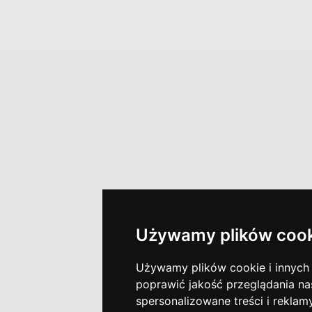
Używamy plików cook
Używamy plików cookie i innych t
poprawić jakość przeglądania nas
spersonalizowane treści i reklam