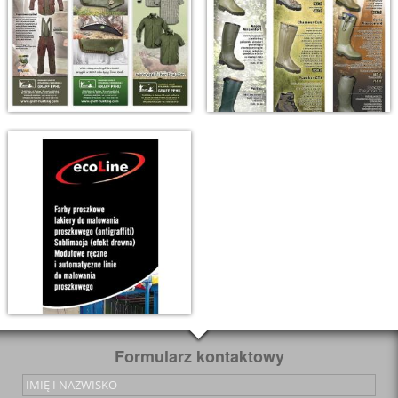
Formularz kontaktowy