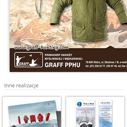
Inne realizacje