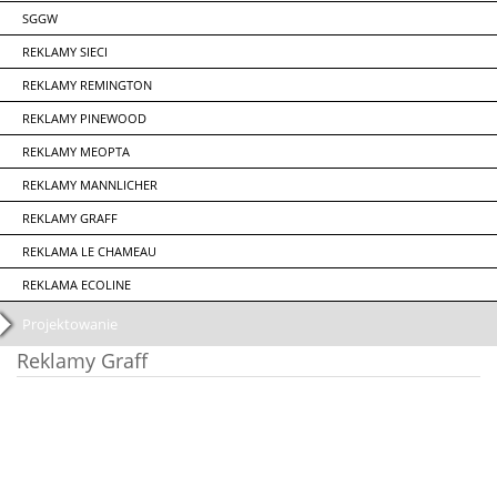
SGGW
REKLAMY SIECI
REKLAMY REMINGTON
REKLAMY PINEWOOD
REKLAMY MEOPTA
REKLAMY MANNLICHER
REKLAMY GRAFF
REKLAMA LE CHAMEAU
REKLAMA ECOLINE
Projektowanie
Reklamy Graff