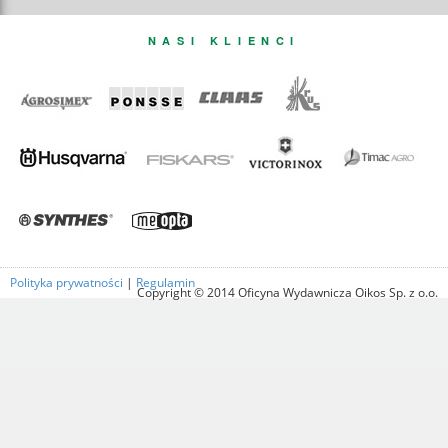
NASI KLIENCI
Polityka prywatności
|
Regulamin
Copyright © 2014 Oficyna Wydawnicza Oikos Sp. z o.o.