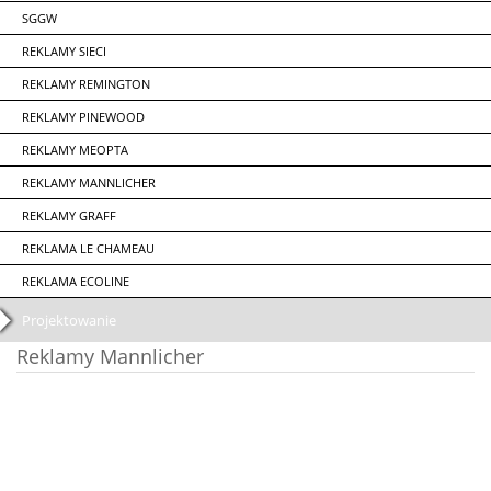
SGGW
REKLAMY SIECI
REKLAMY REMINGTON
REKLAMY PINEWOOD
REKLAMY MEOPTA
REKLAMY MANNLICHER
REKLAMY GRAFF
REKLAMA LE CHAMEAU
REKLAMA ECOLINE
Projektowanie
Reklamy Mannlicher