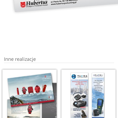
Inne realizacje