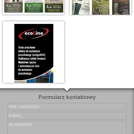
Formularz kontaktowy