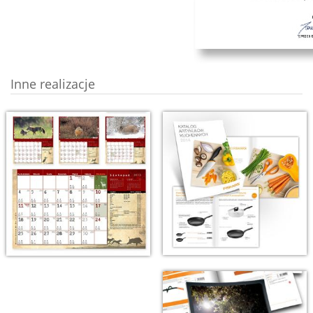
Inne realizacje