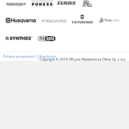
Polityka prywatności
|
Regulamin
Copyright © 2014 Oficyna Wydawnicza Oikos Sp. z o.o.