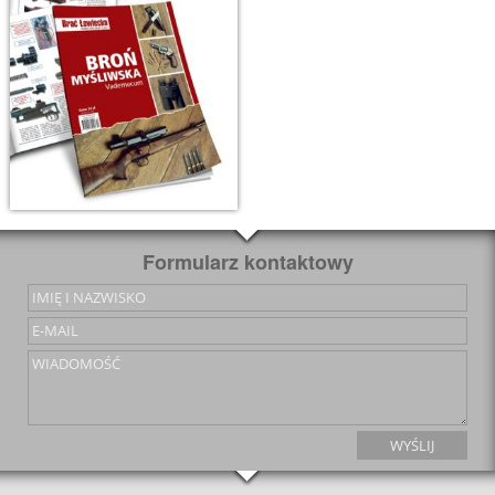
Formularz kontaktowy