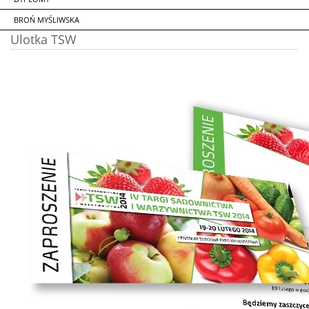
BROŃ MYŚLIWSKA
Ulotka TSW