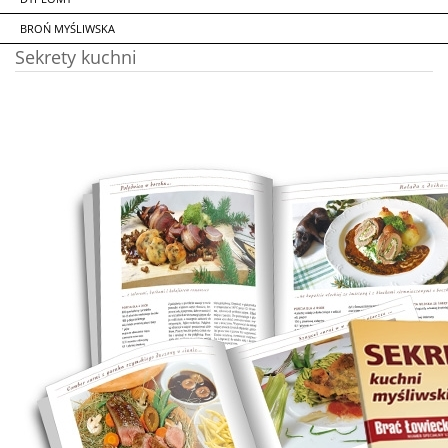
BROŃ MYŚLIWSKA
Sekrety kuchni