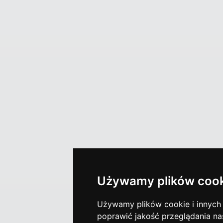
Używamy plików cook
Używamy plików cookie i innych t
poprawić jakość przeglądania nas