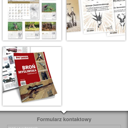
Formularz kontaktowy