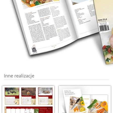
Inne realizacje