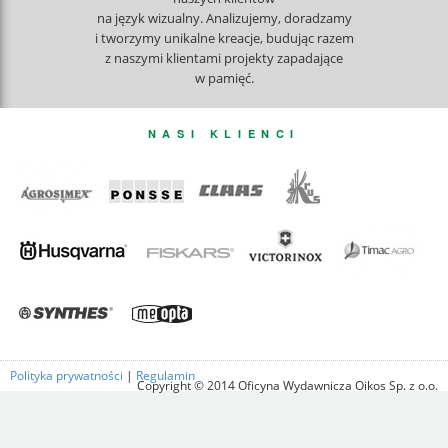
na język wizualny. Analizujemy, doradzamy
i tworzymy unikalne kreacje, budując razem
z naszymi klientami projekty zapadające
w pamięć.
NASI KLIENCI
Polityka prywatności
|
Regulamin
Copyright © 2014 Oficyna Wydawnicza Oikos Sp. z o.o.