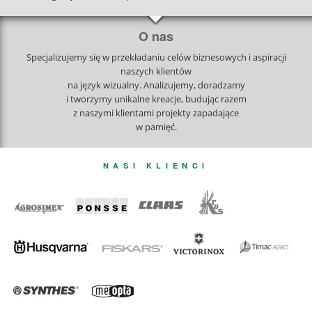
O nas
Specjalizujemy się w przekładaniu celów biznesowych i aspiracji
naszych klientów
na język wizualny. Analizujemy, doradzamy
i tworzymy unikalne kreacje, budując razem
z naszymi klientami projekty zapadające
w pamięć.
NASI KLIENCI