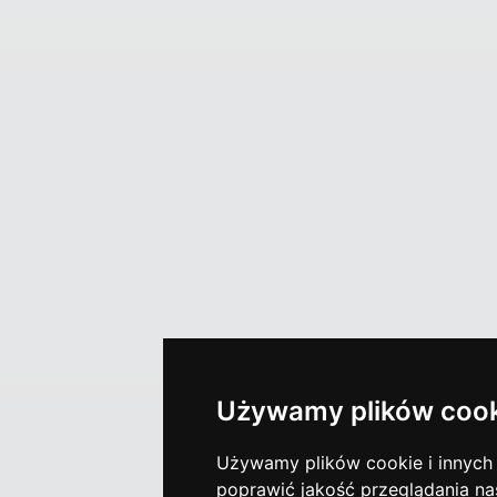
Używamy plików cook
Używamy plików cookie i innych t
poprawić jakość przeglądania nas