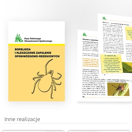
Inne realizacje