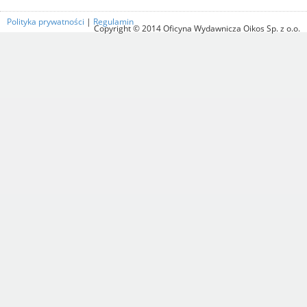
Polityka prywatności
|
Regulamin
Copyright © 2014 Oficyna Wydawnicza Oikos Sp. z o.o.