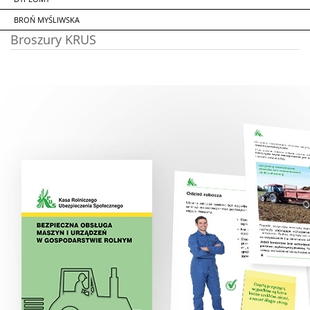
BROŃ MYŚLIWSKA
Broszury KRUS