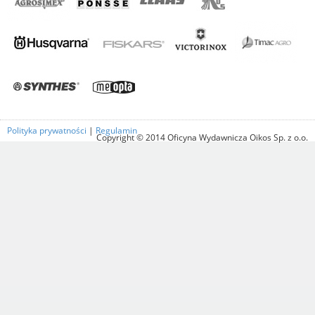
Polityka prywatności
|
Regulamin
Copyright © 2014 Oficyna Wydawnicza Oikos Sp. z o.o.