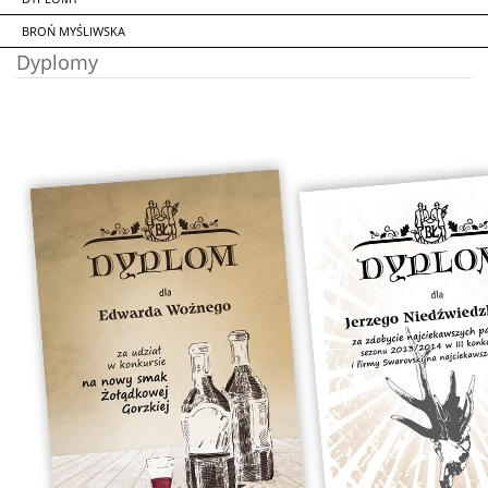
BROŃ MYŚLIWSKA
Dyplomy