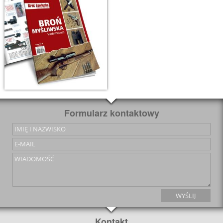
Formularz kontaktowy
Kontakt