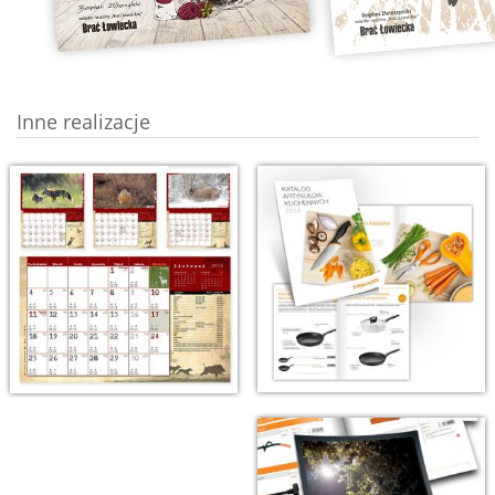
Inne realizacje