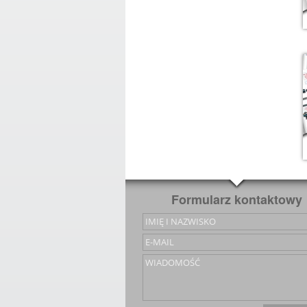
Formularz kontaktowy