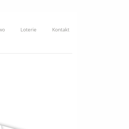
wo
Loterie
Kontakt