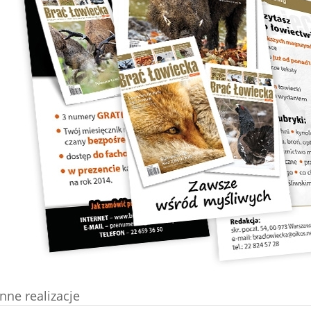
Inne realizacje