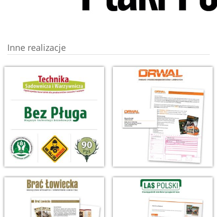
Inne realizacje