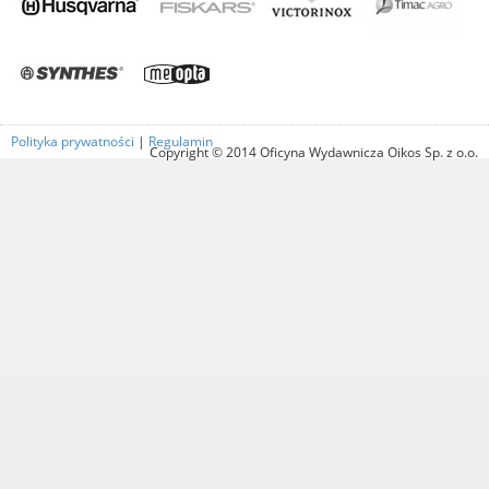
Polityka prywatności
|
Regulamin
Copyright © 2014 Oficyna Wydawnicza Oikos Sp. z o.o.